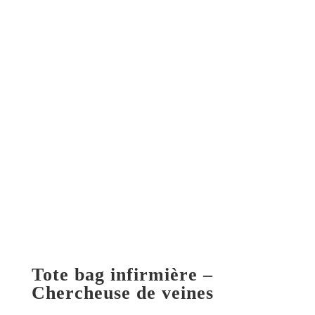
Tote bag infirmière –
Chercheuse de veines