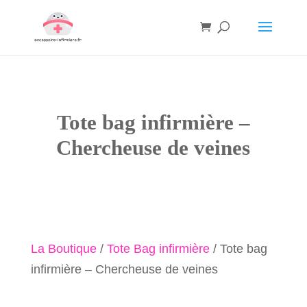
Tote bag infirmière –
Chercheuse de veines
La Boutique
/
Tote Bag infirmière
/ Tote bag
infirmière – Chercheuse de veines