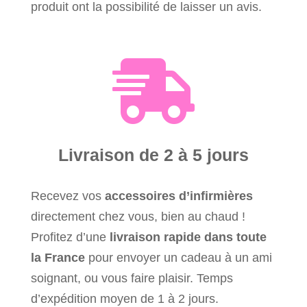
produit ont la possibilité de laisser un avis.

Livraison de 2 à 5 jours
Recevez vos
accessoires d’infirmières
directement chez vous, bien au chaud !
Profitez d’une
livraison rapide
dans toute
la France
pour envoyer un cadeau à un ami
soignant, ou vous faire plaisir. Temps
d’expédition moyen de 1 à 2 jours.