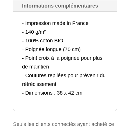
Informations complémentaires
- Impression made in France
- 140 g/m²
- 100% coton BIO
- Poignée longue (70 cm)
- Point croix à la poignée pour plus
de maintien
- Coutures repliées pour prévenir du
rétrécissement
- Dimensions : 38 x 42 cm
Seuls les clients connectés ayant acheté ce