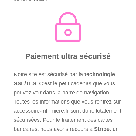
~
Paiement ultra sécurisé
Notre site est sécurisé par la
technologie
SSL/TLS
. C’est le petit cadenas que vous
pouvez voir dans la barre de navigation.
Toutes les informations que vous rentrez sur
accessoire-infirmiere.fr sont donc totalement
sécurisées. Pour le traitement des cartes
bancaires, nous avons recours à
Stripe
, un