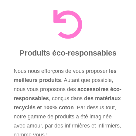

Produits éco-responsables
Nous nous efforçons de vous proposer
les
meilleurs produits
. Autant que possible,
nous vous proposons des
accessoires éco-
responsables
, conçus dans
des matériaux
recyclés et 100% coton
. Par dessus tout,
notre gamme de produits a été imaginée
avec amour, par des infirmières et infirmiers,
comme vous !